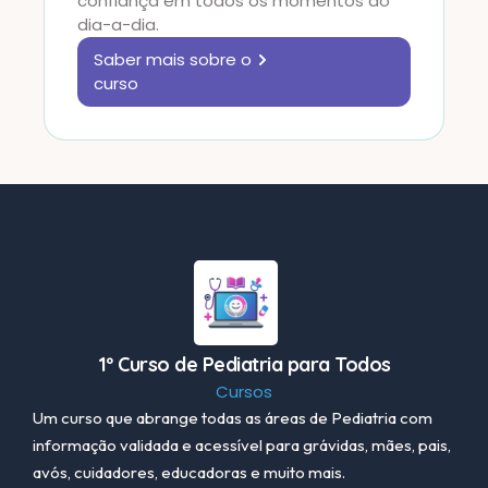
confiança em todos os momentos do
dia-a-dia.
Saber mais sobre o
curso
1º Curso de Pediatria para Todos
Cursos
Um curso que abrange todas as áreas de Pediatria com
informação validada e acessível para grávidas, mães, pais,
avós, cuidadores, educadoras e muito mais.