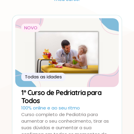
NOVO
Todas as idades
1º Curso de Pedriatria para
Todos
100% online e ao seu ritmo
Curso completo de Pediatria para
aumentar o seu conhecimento, tirar as
suas dúvidas e aumentar a sua