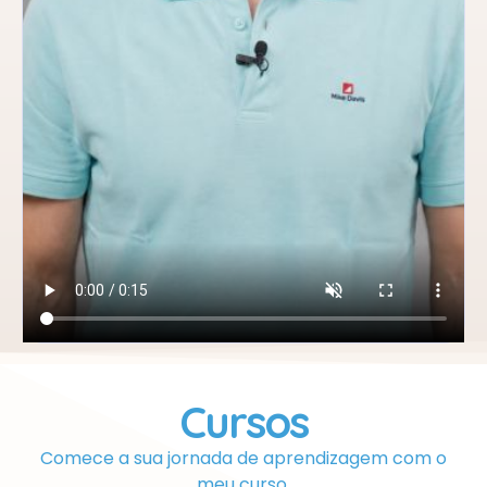
Cursos
Comece a sua jornada de aprendizagem com o
meu curso.